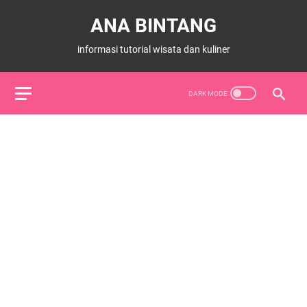
ANA BINTANG
informasi tutorial wisata dan kuliner