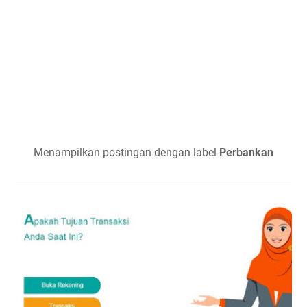
Menampilkan postingan dengan label
Perbankan