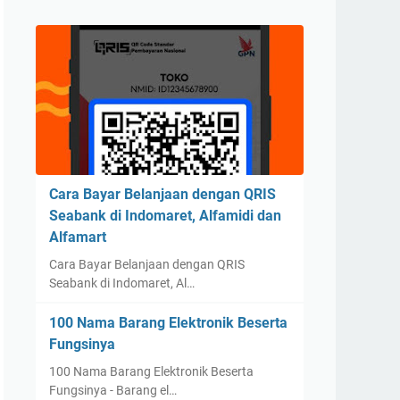
Cara Bayar Belanjaan dengan QRIS
Seabank di Indomaret, Alfamidi dan
Alfamart
Cara Bayar Belanjaan dengan QRIS
Seabank di Indomaret, Al…
100 Nama Barang Elektronik Beserta
Fungsinya
100 Nama Barang Elektronik Beserta
Fungsinya - Barang el…