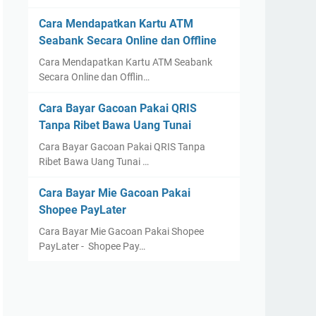
Cara Mendapatkan Kartu ATM
Seabank Secara Online dan Offline
Cara Mendapatkan Kartu ATM Seabank
Secara Online dan Offlin…
Cara Bayar Gacoan Pakai QRIS
Tanpa Ribet Bawa Uang Tunai
Cara Bayar Gacoan Pakai QRIS Tanpa
Ribet Bawa Uang Tunai …
Cara Bayar Mie Gacoan Pakai
Shopee PayLater
Cara Bayar Mie Gacoan Pakai Shopee
PayLater - Shopee Pay…