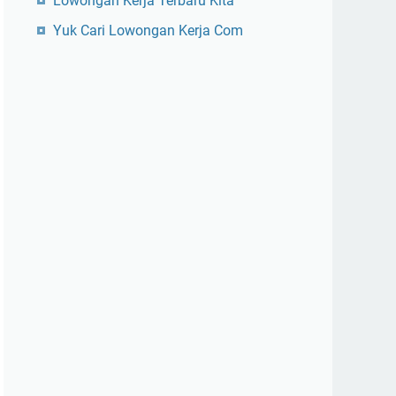
Lowongan Kerja Terbaru Kita
Yuk Cari Lowongan Kerja Com