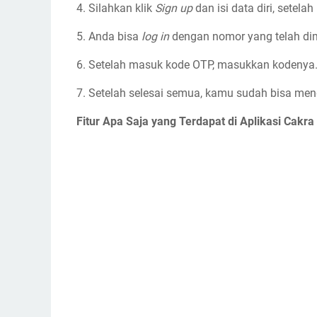
4. Silahkan klik
Sign up
dan isi data diri, setelah 
5. Anda bisa
log in
dengan nomor yang telah d
6. Setelah masuk kode OTP, masukkan kodenya
7. Setelah selesai semua, kamu sudah bisa me
Fitur Apa Saja yang Terdapat di Aplikasi Cakra