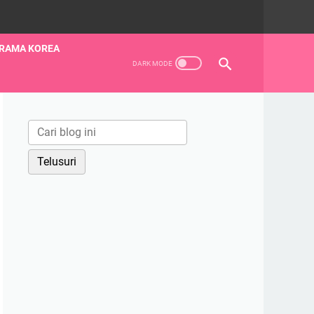
RAMA KOREA