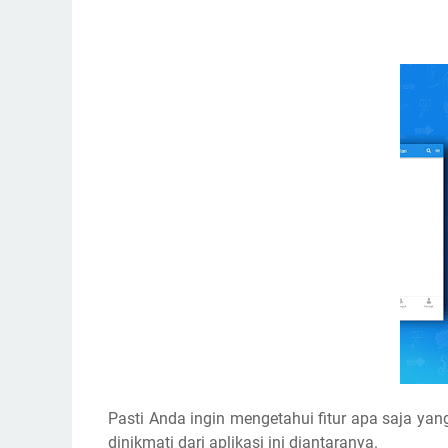
Pasti Anda ingin mengetahui fitur apa saja yan
dinikmati dari aplikasi ini diantaranya.