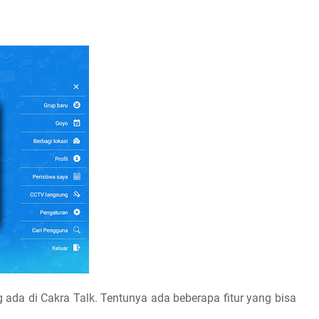
g ada di Cakra Talk. Tentunya ada beberapa fitur yang bisa