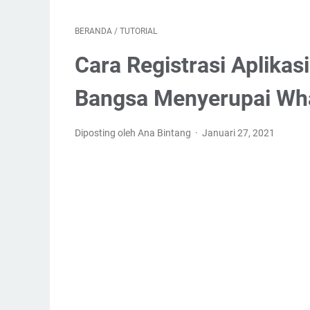
BERANDA
/
TUTORIAL
Cara Registrasi Aplikas
Bangsa Menyerupai Wh
Diposting oleh Ana Bintang
Januari 27, 2021