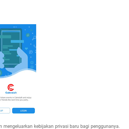
an mengeluarkan kebijakan privasi baru bagi penggunanya.