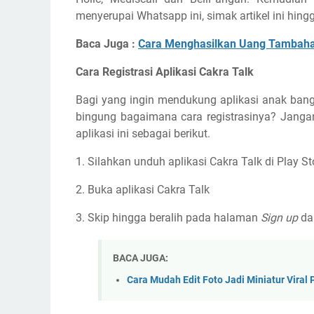
menyerupai Whatsapp ini, simak artikel ini hingg
Baca Juga :
Cara Menghasilkan Uang Tambah
Cara Registrasi Aplikasi Cakra Talk
Bagi yang ingin mendukung aplikasi anak bang
bingung bagaimana cara registrasinya? Janga
aplikasi ini sebagai berikut.
1. Silahkan unduh aplikasi Cakra Talk di Play S
2. Buka aplikasi Cakra Talk
3. Skip hingga beralih pada halaman
Sign up
da
BACA JUGA:
Cara Mudah Edit Foto Jadi Miniatur Viral 