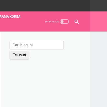
RAMA KOREA