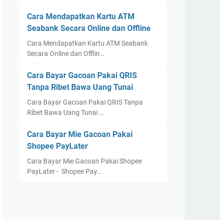
Cara Mendapatkan Kartu ATM
Seabank Secara Online dan Offline
Cara Mendapatkan Kartu ATM Seabank
Secara Online dan Offlin…
Cara Bayar Gacoan Pakai QRIS
Tanpa Ribet Bawa Uang Tunai
Cara Bayar Gacoan Pakai QRIS Tanpa
Ribet Bawa Uang Tunai …
Cara Bayar Mie Gacoan Pakai
Shopee PayLater
Cara Bayar Mie Gacoan Pakai Shopee
PayLater - Shopee Pay…