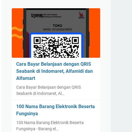
Cara Bayar Belanjaan dengan QRIS
Seabank di Indomaret, Alfamidi dan
Alfamart
Cara Bayar Belanjaan dengan QRIS
Seabank di Indomaret, Al…
100 Nama Barang Elektronik Beserta
Fungsinya
100 Nama Barang Elektronik Beserta
Fungsinya - Barang el…