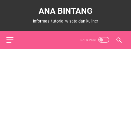
ANA BINTANG
informasi tutorial wisata dan kuliner