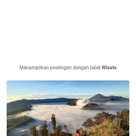
Menampilkan postingan dengan label
Wisata