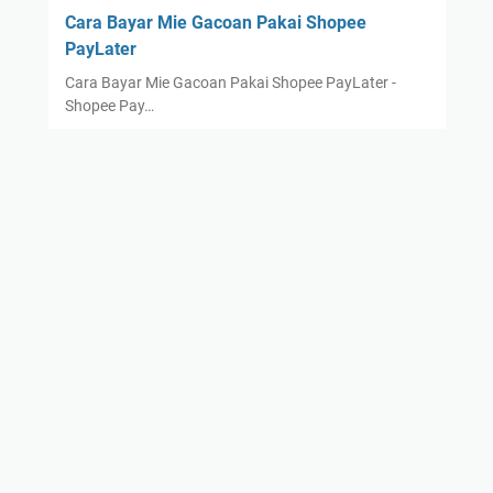
Cara Bayar Mie Gacoan Pakai Shopee
PayLater
Cara Bayar Mie Gacoan Pakai Shopee PayLater -
Shopee Pay…