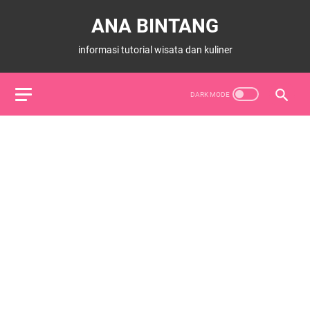
ANA BINTANG
informasi tutorial wisata dan kuliner