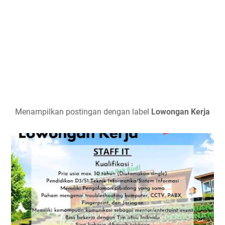
Menampilkan postingan dengan label
Lowongan Kerja