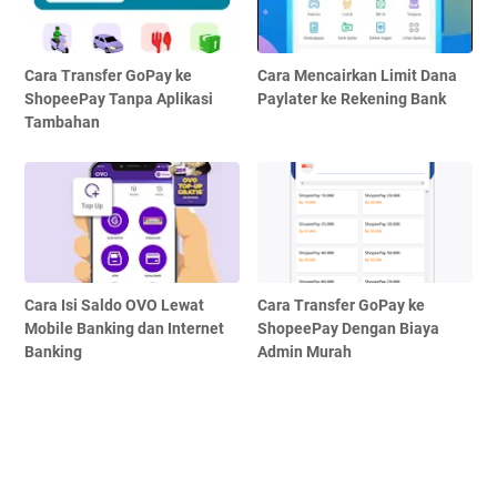
Cara Transfer GoPay ke
Cara Mencairkan Limit Dana
ShopeePay Tanpa Aplikasi
Paylater ke Rekening Bank
Tambahan
Cara Isi Saldo OVO Lewat
Cara Transfer GoPay ke
Mobile Banking dan Internet
ShopeePay Dengan Biaya
Banking
Admin Murah