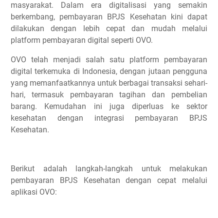
masyarakat. Dalam era digitalisasi yang semakin
berkembang, pembayaran BPJS Kesehatan kini dapat
dilakukan dengan lebih cepat dan mudah melalui
platform pembayaran digital seperti OVO.
OVO telah menjadi salah satu platform pembayaran
digital terkemuka di Indonesia, dengan jutaan pengguna
yang memanfaatkannya untuk berbagai transaksi sehari-
hari, termasuk pembayaran tagihan dan pembelian
barang. Kemudahan ini juga diperluas ke sektor
kesehatan dengan integrasi pembayaran BPJS
Kesehatan.
Berikut adalah langkah-langkah untuk melakukan
pembayaran BPJS Kesehatan dengan cepat melalui
aplikasi OVO: