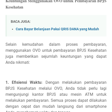
Keuntungan Menggunakan OVO untuk Pembayaran BPJS
Kesehatan
BACA JUGA:
Cara Bayar Belanjaan Pakai QRIS DANA yang Mudah
Selain kemudahan dalam proses pembayaran,
menggunakan OVO untuk pembayaran BPJS Kesehatan
juga memberikan sejumlah keuntungan yang dapat
Anda nikmati:
1. Efisiensi Waktu:
Dengan melakukan pembayaran
BPJS Kesehatan melalui OVO, Anda tidak perlu lagi
mengunjungi kantor BPJS atau mesin ATM untuk
melakukan pembayaran. Semua proses dapat dilakukan
dengan cepat dan mudah langsung dari smartphone