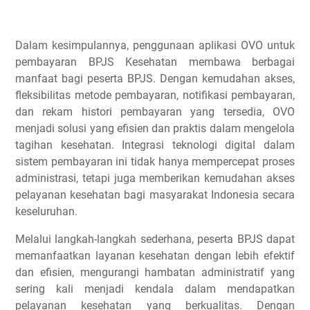
Dalam kesimpulannya, penggunaan aplikasi OVO untuk
pembayaran BPJS Kesehatan membawa berbagai
manfaat bagi peserta BPJS. Dengan kemudahan akses,
fleksibilitas metode pembayaran, notifikasi pembayaran,
dan rekam histori pembayaran yang tersedia, OVO
menjadi solusi yang efisien dan praktis dalam mengelola
tagihan kesehatan. Integrasi teknologi digital dalam
sistem pembayaran ini tidak hanya mempercepat proses
administrasi, tetapi juga memberikan kemudahan akses
pelayanan kesehatan bagi masyarakat Indonesia secara
keseluruhan.
Melalui langkah-langkah sederhana, peserta BPJS dapat
memanfaatkan layanan kesehatan dengan lebih efektif
dan efisien, mengurangi hambatan administratif yang
sering kali menjadi kendala dalam mendapatkan
pelayanan kesehatan yang berkualitas. Dengan