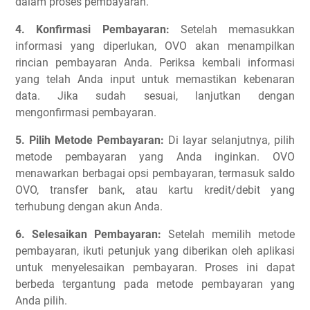
dalam proses pembayaran.
4. Konfirmasi Pembayaran:
Setelah memasukkan
informasi yang diperlukan, OVO akan menampilkan
rincian pembayaran Anda. Periksa kembali informasi
yang telah Anda input untuk memastikan kebenaran
data. Jika sudah sesuai, lanjutkan dengan
mengonfirmasi pembayaran.
5. Pilih Metode Pembayaran:
Di layar selanjutnya, pilih
metode pembayaran yang Anda inginkan. OVO
menawarkan berbagai opsi pembayaran, termasuk saldo
OVO, transfer bank, atau kartu kredit/debit yang
terhubung dengan akun Anda.
6. Selesaikan Pembayaran:
Setelah memilih metode
pembayaran, ikuti petunjuk yang diberikan oleh aplikasi
untuk menyelesaikan pembayaran. Proses ini dapat
berbeda tergantung pada metode pembayaran yang
Anda pilih.