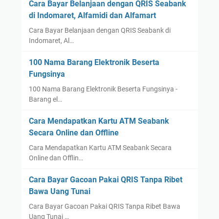
Cara Bayar Belanjaan dengan QRIS Seabank
di Indomaret, Alfamidi dan Alfamart
Cara Bayar Belanjaan dengan QRIS Seabank di
Indomaret, Al…
100 Nama Barang Elektronik Beserta
Fungsinya
100 Nama Barang Elektronik Beserta Fungsinya -
Barang el…
Cara Mendapatkan Kartu ATM Seabank
Secara Online dan Offline
Cara Mendapatkan Kartu ATM Seabank Secara
Online dan Offlin…
Cara Bayar Gacoan Pakai QRIS Tanpa Ribet
Bawa Uang Tunai
Cara Bayar Gacoan Pakai QRIS Tanpa Ribet Bawa
Uang Tunai …