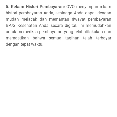
5. Rekam Histori Pembayaran:
OVO menyimpan rekam
histori pembayaran Anda, sehingga Anda dapat dengan
mudah melacak dan memantau riwayat pembayaran
BPJS Kesehatan Anda secara digital. Ini memudahkan
untuk memeriksa pembayaran yang telah dilakukan dan
memastikan bahwa semua tagihan telah terbayar
dengan tepat waktu.