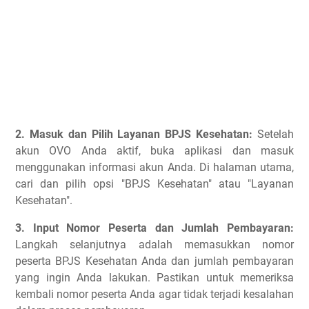
2. Masuk dan Pilih Layanan BPJS Kesehatan:
Setelah
akun OVO Anda aktif, buka aplikasi dan masuk
menggunakan informasi akun Anda. Di halaman utama,
cari dan pilih opsi "BPJS Kesehatan" atau "Layanan
Kesehatan".
3. Input Nomor Peserta dan Jumlah Pembayaran:
Langkah selanjutnya adalah memasukkan nomor
peserta BPJS Kesehatan Anda dan jumlah pembayaran
yang ingin Anda lakukan. Pastikan untuk memeriksa
kembali nomor peserta Anda agar tidak terjadi kesalahan