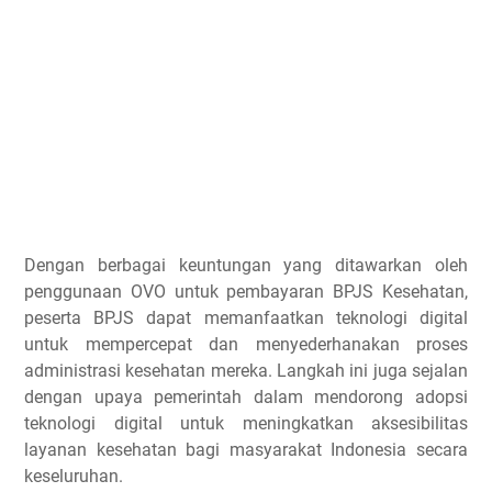
Dengan berbagai keuntungan yang ditawarkan oleh
penggunaan OVO untuk pembayaran BPJS Kesehatan,
peserta BPJS dapat memanfaatkan teknologi digital
untuk mempercepat dan menyederhanakan proses
administrasi kesehatan mereka. Langkah ini juga sejalan
dengan upaya pemerintah dalam mendorong adopsi
teknologi digital untuk meningkatkan aksesibilitas
layanan kesehatan bagi masyarakat Indonesia secara
keseluruhan.