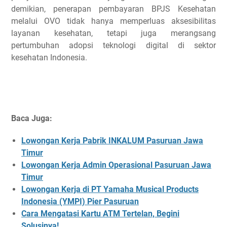
demikian, penerapan pembayaran BPJS Kesehatan
melalui OVO tidak hanya memperluas aksesibilitas
layanan kesehatan, tetapi juga merangsang
pertumbuhan adopsi teknologi digital di sektor
kesehatan Indonesia.
Baca Juga:
Lowongan Kerja Pabrik INKALUM Pasuruan Jawa
Timur
Lowongan Kerja Admin Operasional Pasuruan Jawa
Timur
Lowongan Kerja di PT Yamaha Musical Products
Indonesia (YMPI) Pier Pasuruan
Cara Mengatasi Kartu ATM Tertelan, Begini
Solusinya!