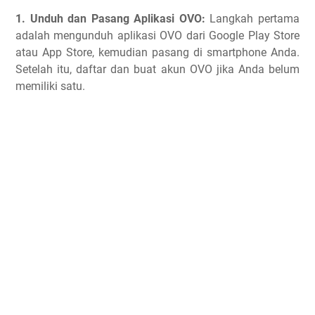
1. Unduh dan Pasang Aplikasi OVO:
Langkah pertama
adalah mengunduh aplikasi OVO dari Google Play Store
atau App Store, kemudian pasang di smartphone Anda.
Setelah itu, daftar dan buat akun OVO jika Anda belum
memiliki satu.