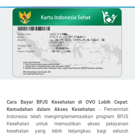
Cara Bayar BPJS Kesehatan di OVO Lebih Cepat:
Kemudahan dalam Akses Kesehatan
- Pemerintah
Indonesia telah mengimplementasikan program BPJS
Kesehatan untuk memastikan akses pelayanan
kesehatan yang lebih terjangkau bagi seluruh