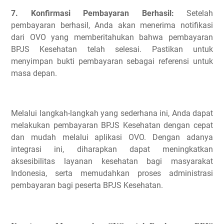
7. Konfirmasi Pembayaran Berhasil:
Setelah
pembayaran berhasil, Anda akan menerima notifikasi
dari OVO yang memberitahukan bahwa pembayaran
BPJS Kesehatan telah selesai. Pastikan untuk
menyimpan bukti pembayaran sebagai referensi untuk
masa depan.
Melalui langkah-langkah yang sederhana ini, Anda dapat
melakukan pembayaran BPJS Kesehatan dengan cepat
dan mudah melalui aplikasi OVO. Dengan adanya
integrasi ini, diharapkan dapat meningkatkan
aksesibilitas layanan kesehatan bagi masyarakat
Indonesia, serta memudahkan proses administrasi
pembayaran bagi peserta BPJS Kesehatan.