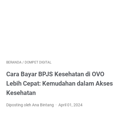
BERANDA
/
DOMPET DIGITAL
Cara Bayar BPJS Kesehatan di OVO
Lebih Cepat: Kemudahan dalam Akses
Kesehatan
Diposting oleh Ana Bintang
April 01, 2024