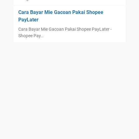
Cara Bayar Mie Gacoan Pakai Shopee
PayLater
Cara Bayar Mie Gacoan Pakai Shopee PayLater -
Shopee Pay…