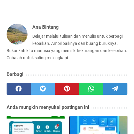
Ana Bintang
Belajar melalui tulisan dan menulis untuk berbagi
kebaikan. Ambil baiknya dan buang buruknya.
Bukankah kita manusia yang memiliki kekurangan dan kelebihan.
Cobalah untuk saling melengkapi.
Berbagi
Anda mungkin menyukai postingan ini