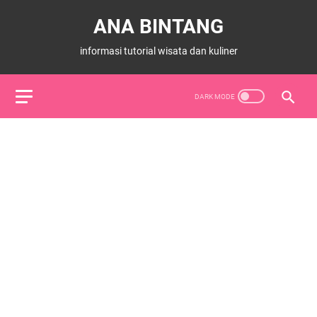
ANA BINTANG
informasi tutorial wisata dan kuliner