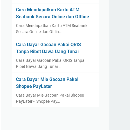
Cara Mendapatkan Kartu ATM
Seabank Secara Online dan Offline
Cara Mendapatkan Kartu ATM Seabank
Secara Online dan Offlin…
Cara Bayar Gacoan Pakai QRIS
Tanpa Ribet Bawa Uang Tunai
Cara Bayar Gacoan Pakai QRIS Tanpa
Ribet Bawa Uang Tunai …
Cara Bayar Mie Gacoan Pakai
Shopee PayLater
Cara Bayar Mie Gacoan Pakai Shopee
PayLater - Shopee Pay…