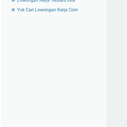
Lowongan Kerja Terbaru Kita
Yuk Cari Lowongan Kerja Com