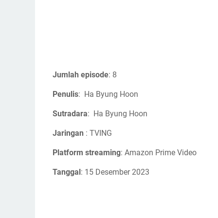
Jumlah episode
: 8
Penulis
: Ha Byung Hoon
Sutradara
: Ha Byung Hoon
Jaringan
: TVING
Platform streaming
: Amazon Prime Video
Tanggal
: 15 Desember 2023