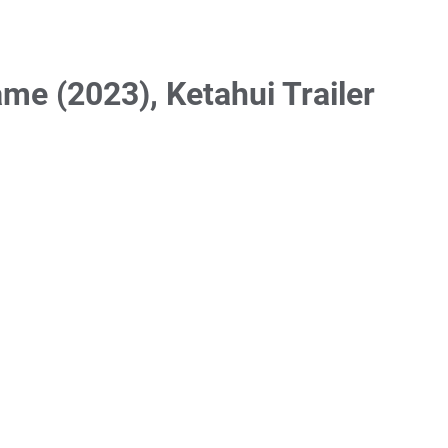
me (2023), Ketahui Trailer