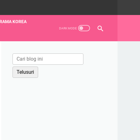
RAMA KOREA