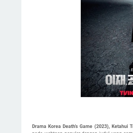
Drama Korea Death’s Game (2023), Ketahui Tr