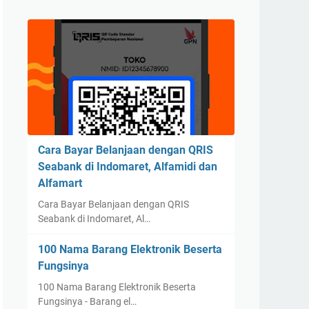
Cara Bayar Belanjaan dengan QRIS
Seabank di Indomaret, Alfamidi dan
Alfamart
Cara Bayar Belanjaan dengan QRIS
Seabank di Indomaret, Al…
100 Nama Barang Elektronik Beserta
Fungsinya
100 Nama Barang Elektronik Beserta
Fungsinya - Barang el…