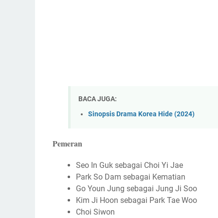
BACA JUGA:
Sinopsis Drama Korea Hide (2024)
Pemeran
Seo In Guk sebagai Choi Yi Jae
Park So Dam sebagai Kematian
Go Youn Jung sebagai Jung Ji Soo
Kim Ji Hoon sebagai Park Tae Woo
Choi Siwon