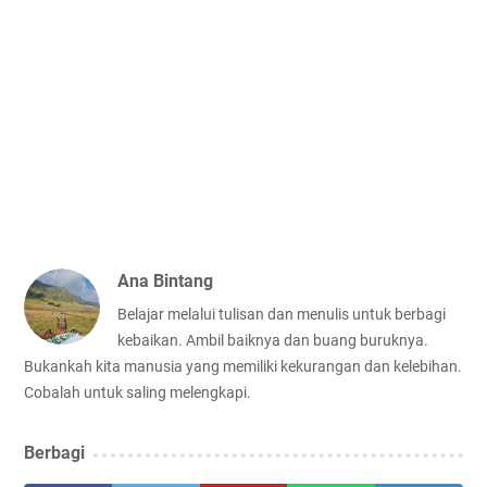
Ana Bintang
Belajar melalui tulisan dan menulis untuk berbagi
kebaikan. Ambil baiknya dan buang buruknya.
Bukankah kita manusia yang memiliki kekurangan dan kelebihan.
Cobalah untuk saling melengkapi.
Berbagi