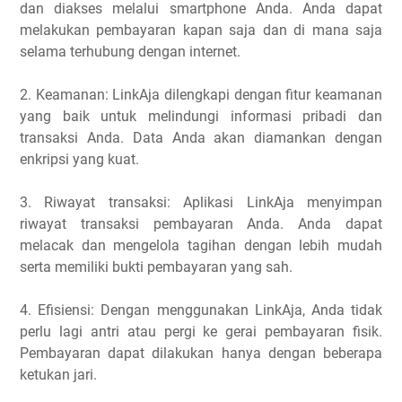
dan diakses melalui smartphone Anda. Anda dapat
melakukan pembayaran kapan saja dan di mana saja
selama terhubung dengan internet.
2. Keamanan: LinkAja dilengkapi dengan fitur keamanan
yang baik untuk melindungi informasi pribadi dan
transaksi Anda. Data Anda akan diamankan dengan
enkripsi yang kuat.
3. Riwayat transaksi: Aplikasi LinkAja menyimpan
riwayat transaksi pembayaran Anda. Anda dapat
melacak dan mengelola tagihan dengan lebih mudah
serta memiliki bukti pembayaran yang sah.
4. Efisiensi: Dengan menggunakan LinkAja, Anda tidak
perlu lagi antri atau pergi ke gerai pembayaran fisik.
Pembayaran dapat dilakukan hanya dengan beberapa
ketukan jari.