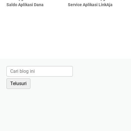
Saldo Aplikasi Dana
Service Aplikasi LinkAja