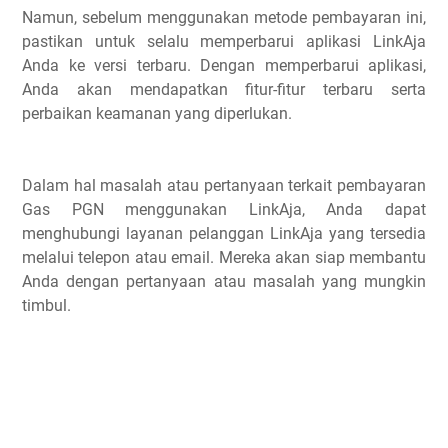
Namun, sebelum menggunakan metode pembayaran ini,
pastikan untuk selalu memperbarui aplikasi LinkAja
Anda ke versi terbaru. Dengan memperbarui aplikasi,
Anda akan mendapatkan fitur-fitur terbaru serta
perbaikan keamanan yang diperlukan.
Dalam hal masalah atau pertanyaan terkait pembayaran
Gas PGN menggunakan LinkAja, Anda dapat
menghubungi layanan pelanggan LinkAja yang tersedia
melalui telepon atau email. Mereka akan siap membantu
Anda dengan pertanyaan atau masalah yang mungkin
timbul.