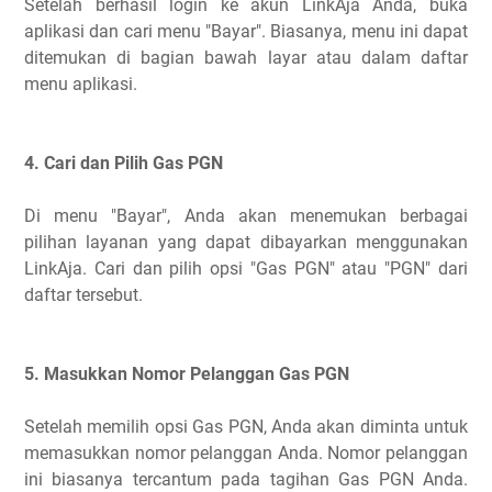
Setelah berhasil login ke akun LinkAja Anda, buka
aplikasi dan cari menu "Bayar". Biasanya, menu ini dapat
ditemukan di bagian bawah layar atau dalam daftar
menu aplikasi.
4. Cari dan Pilih Gas PGN
Di menu "Bayar", Anda akan menemukan berbagai
pilihan layanan yang dapat dibayarkan menggunakan
LinkAja. Cari dan pilih opsi "Gas PGN" atau "PGN" dari
daftar tersebut.
5. Masukkan Nomor Pelanggan Gas PGN
Setelah memilih opsi Gas PGN, Anda akan diminta untuk
memasukkan nomor pelanggan Anda. Nomor pelanggan
ini biasanya tercantum pada tagihan Gas PGN Anda.