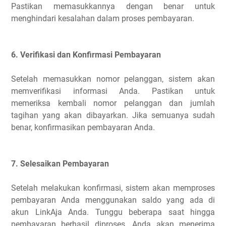
Pastikan memasukkannya dengan benar untuk
menghindari kesalahan dalam proses pembayaran.
6. Verifikasi dan Konfirmasi Pembayaran
Setelah memasukkan nomor pelanggan, sistem akan
memverifikasi informasi Anda. Pastikan untuk
memeriksa kembali nomor pelanggan dan jumlah
tagihan yang akan dibayarkan. Jika semuanya sudah
benar, konfirmasikan pembayaran Anda.
7. Selesaikan Pembayaran
Setelah melakukan konfirmasi, sistem akan memproses
pembayaran Anda menggunakan saldo yang ada di
akun LinkAja Anda. Tunggu beberapa saat hingga
pembayaran berhasil diproses. Anda akan menerima