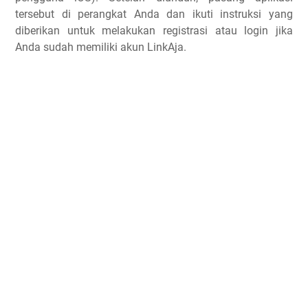
tersebut di perangkat Anda dan ikuti instruksi yang
diberikan untuk melakukan registrasi atau login jika
Anda sudah memiliki akun LinkAja.