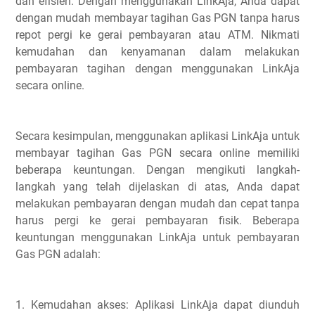
dan efisien. Dengan menggunakan LinkAja, Anda dapat
dengan mudah membayar tagihan Gas PGN tanpa harus
repot pergi ke gerai pembayaran atau ATM. Nikmati
kemudahan dan kenyamanan dalam melakukan
pembayaran tagihan dengan menggunakan LinkAja
secara online.
Secara kesimpulan, menggunakan aplikasi LinkAja untuk
membayar tagihan Gas PGN secara online memiliki
beberapa keuntungan. Dengan mengikuti langkah-
langkah yang telah dijelaskan di atas, Anda dapat
melakukan pembayaran dengan mudah dan cepat tanpa
harus pergi ke gerai pembayaran fisik. Beberapa
keuntungan menggunakan LinkAja untuk pembayaran
Gas PGN adalah:
1. Kemudahan akses: Aplikasi LinkAja dapat diunduh