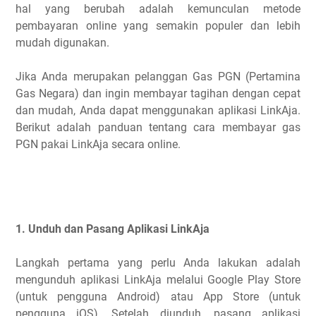
hal yang berubah adalah kemunculan metode
pembayaran online yang semakin populer dan lebih
mudah digunakan.
Jika Anda merupakan pelanggan Gas PGN (Pertamina
Gas Negara) dan ingin membayar tagihan dengan cepat
dan mudah, Anda dapat menggunakan aplikasi LinkAja.
Berikut adalah panduan tentang cara membayar gas
PGN pakai LinkAja secara online.
1. Unduh dan Pasang Aplikasi LinkAja
Langkah pertama yang perlu Anda lakukan adalah
mengunduh aplikasi LinkAja melalui Google Play Store
(untuk pengguna Android) atau App Store (untuk
pengguna iOS). Setelah diunduh, pasang aplikasi