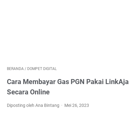
BERANDA
/
DOMPET DIGITAL
Cara Membayar Gas PGN Pakai LinkAja
Secara Online
Diposting oleh Ana Bintang
Mei 26, 2023