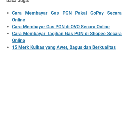
Baca Juga:
Cara Membayar Gas PGN Pakai GoPay Secara
Online
Cara Membayar Gas PGN di OVO Secara Online
Cara Membayar Tagihan Gas PGN di Shopee Secara
Online
15 Merk Kulkas yang Awet, Bagus dan Berkualitas