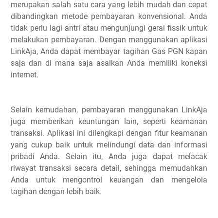
merupakan salah satu cara yang lebih mudah dan cepat
dibandingkan metode pembayaran konvensional. Anda
tidak perlu lagi antri atau mengunjungi gerai fissik untuk
melakukan pembayaran. Dengan menggunakan aplikasi
LinkAja, Anda dapat membayar tagihan Gas PGN kapan
saja dan di mana saja asalkan Anda memiliki koneksi
internet.
Selain kemudahan, pembayaran menggunakan LinkAja
juga memberikan keuntungan lain, seperti keamanan
transaksi. Aplikasi ini dilengkapi dengan fitur keamanan
yang cukup baik untuk melindungi data dan informasi
pribadi Anda. Selain itu, Anda juga dapat melacak
riwayat transaksi secara detail, sehingga memudahkan
Anda untuk mengontrol keuangan dan mengelola
tagihan dengan lebih baik.