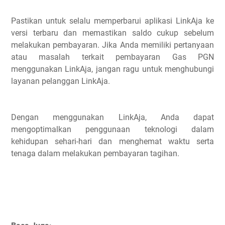
Pastikan untuk selalu memperbarui aplikasi LinkAja ke
versi terbaru dan memastikan saldo cukup sebelum
melakukan pembayaran. Jika Anda memiliki pertanyaan
atau masalah terkait pembayaran Gas PGN
menggunakan LinkAja, jangan ragu untuk menghubungi
layanan pelanggan LinkAja.
Dengan menggunakan LinkAja, Anda dapat
mengoptimalkan penggunaan teknologi dalam
kehidupan sehari-hari dan menghemat waktu serta
tenaga dalam melakukan pembayaran tagihan.