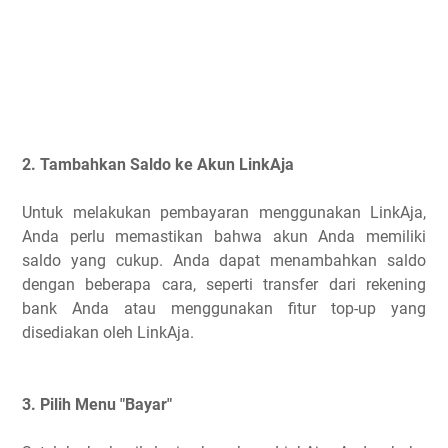
2. Tambahkan Saldo ke Akun LinkAja
Untuk melakukan pembayaran menggunakan LinkAja,
Anda perlu memastikan bahwa akun Anda memiliki
saldo yang cukup. Anda dapat menambahkan saldo
dengan beberapa cara, seperti transfer dari rekening
bank Anda atau menggunakan fitur top-up yang
disediakan oleh LinkAja.
3. Pilih Menu "Bayar"