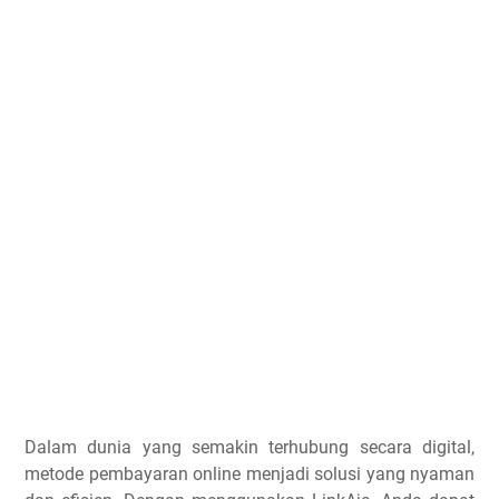
Dalam dunia yang semakin terhubung secara digital,
metode pembayaran online menjadi solusi yang nyaman