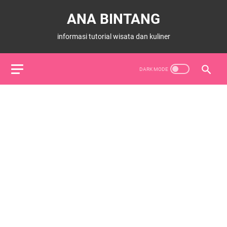
ANA BINTANG
informasi tutorial wisata dan kuliner