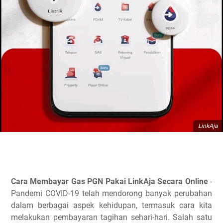
LinkAja
Cara Membayar Gas PGN Pakai LinkAja Secara Online
-
Pandemi COVID-19 telah mendorong banyak perubahan
dalam berbagai aspek kehidupan, termasuk cara kita
melakukan pembayaran tagihan sehari-hari. Salah satu