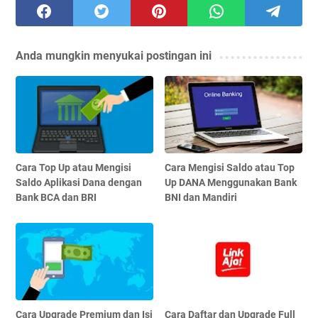
Anda mungkin menyukai postingan ini
Cara Top Up atau Mengisi
Cara Mengisi Saldo atau Top
Saldo Aplikasi Dana dengan
Up DANA Menggunakan Bank
Bank BCA dan BRI
BNI dan Mandiri
Cara Upgrade Premium dan Isi
Cara Daftar dan Upgrade Full