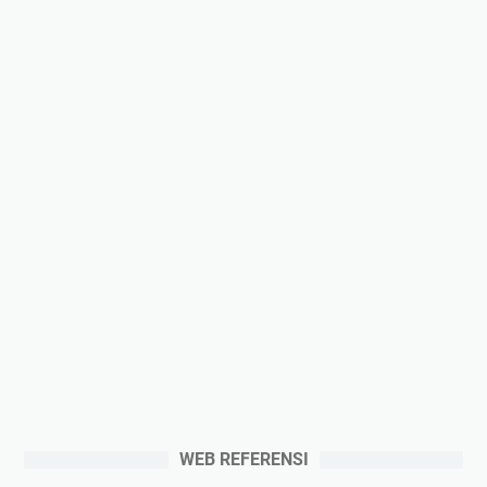
WEB REFERENSI