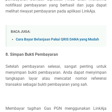
notifikasi pembayaran yang berhasil dan juga dapat
melihat riwayat pembayaran pada aplikasi LinkAja.
BACA JUGA:
Cara Bayar Belanjaan Pakai QRIS DANA yang Mudah
8. Simpan Bukti Pembayaran
Setelah pembayaran selesai, sangat penting untuk
menyimpan bukti pembayaran. Anda dapat menyimpan
tangkapan layar atau mencatat nomor referensi
transaksi sebagai bukti pembayaran yang sah.
Membayar tagihan Gas PGN menggunakan LinkAja