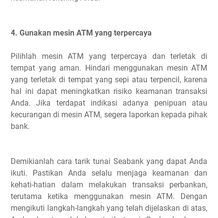
4. Gunakan mesin ATM yang terpercaya
Pilihlah mesin ATM yang terpercaya dan terletak di
tempat yang aman. Hindari menggunakan mesin ATM
yang terletak di tempat yang sepi atau terpencil, karena
hal ini dapat meningkatkan risiko keamanan transaksi
Anda. Jika terdapat indikasi adanya penipuan atau
kecurangan di mesin ATM, segera laporkan kepada pihak
bank.
Demikianlah cara tarik tunai Seabank yang dapat Anda
ikuti. Pastikan Anda selalu menjaga keamanan dan
kehati-hatian dalam melakukan transaksi perbankan,
terutama ketika menggunakan mesin ATM. Dengan
mengikuti langkah-langkah yang telah dijelaskan di atas,