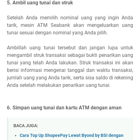
5. Ambil uang tunai dan struk
Setelah Anda memilih nominal uang yang ingin Anda
tarik, mesin ATM Seabank akan mengeluarkan uang
tunai sesuai dengan nominal yang Anda pilih.
Ambillah uang tunai tersebut dan jangan lupa untuk
mengambil struk transaksi sebagai bukti penarikan uang
tunai yang telah Anda lakukan. Struk transaksi ini akan
berisi informasi mengenai tanggal dan waktu transaksi,
jumlah uang yang Anda tarik, serta sisa saldo di rekening
Anda setelah melakukan penarikan uang tunai.
6. Simpan uang tunai dan kartu ATM dengan aman
BACA JUGA:
Cara Top Up ShopeePay Lewat Byond by BSI dengan