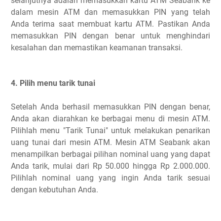
selanjutnya adalah memasukkan kartu ATM Seabank ke
dalam mesin ATM dan memasukkan PIN yang telah
Anda terima saat membuat kartu ATM. Pastikan Anda
memasukkan PIN dengan benar untuk menghindari
kesalahan dan memastikan keamanan transaksi.
4. Pilih menu tarik tunai
Setelah Anda berhasil memasukkan PIN dengan benar,
Anda akan diarahkan ke berbagai menu di mesin ATM.
Pilihlah menu "Tarik Tunai" untuk melakukan penarikan
uang tunai dari mesin ATM. Mesin ATM Seabank akan
menampilkan berbagai pilihan nominal uang yang dapat
Anda tarik, mulai dari Rp 50.000 hingga Rp 2.000.000.
Pilihlah nominal uang yang ingin Anda tarik sesuai
dengan kebutuhan Anda.