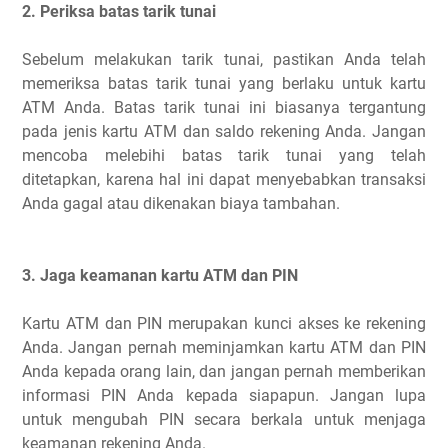
2. Periksa batas tarik tunai
Sebelum melakukan tarik tunai, pastikan Anda telah
memeriksa batas tarik tunai yang berlaku untuk kartu
ATM Anda. Batas tarik tunai ini biasanya tergantung
pada jenis kartu ATM dan saldo rekening Anda. Jangan
mencoba melebihi batas tarik tunai yang telah
ditetapkan, karena hal ini dapat menyebabkan transaksi
Anda gagal atau dikenakan biaya tambahan.
3. Jaga keamanan kartu ATM dan PIN
Kartu ATM dan PIN merupakan kunci akses ke rekening
Anda. Jangan pernah meminjamkan kartu ATM dan PIN
Anda kepada orang lain, dan jangan pernah memberikan
informasi PIN Anda kepada siapapun. Jangan lupa
untuk mengubah PIN secara berkala untuk menjaga
keamanan rekening Anda.