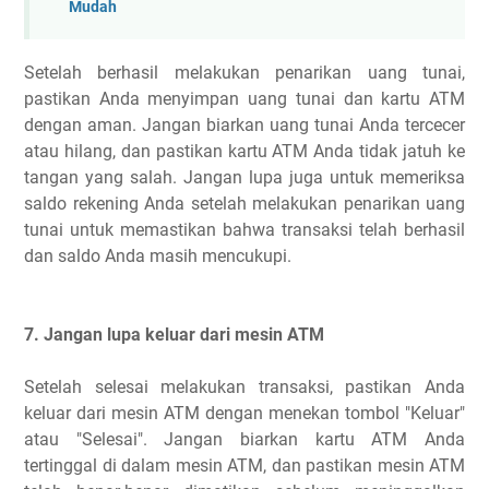
Mudah
Setelah berhasil melakukan penarikan uang tunai,
pastikan Anda menyimpan uang tunai dan kartu ATM
dengan aman. Jangan biarkan uang tunai Anda tercecer
atau hilang, dan pastikan kartu ATM Anda tidak jatuh ke
tangan yang salah. Jangan lupa juga untuk memeriksa
saldo rekening Anda setelah melakukan penarikan uang
tunai untuk memastikan bahwa transaksi telah berhasil
dan saldo Anda masih mencukupi.
7. Jangan lupa keluar dari mesin ATM
Setelah selesai melakukan transaksi, pastikan Anda
keluar dari mesin ATM dengan menekan tombol "Keluar"
atau "Selesai". Jangan biarkan kartu ATM Anda
tertinggal di dalam mesin ATM, dan pastikan mesin ATM