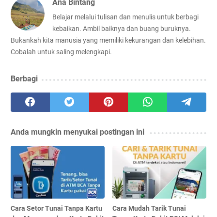
Ana Bintang
Belajar melalui tulisan dan menulis untuk berbagi
kebaikan. Ambil baiknya dan buang buruknya.
Bukankah kita manusia yang memiliki kekurangan dan kelebihan.
Cobalah untuk saling melengkapi.
Berbagi
Anda mungkin menyukai postingan ini
Cara Setor Tunai Tanpa Kartu
Cara Mudah Tarik Tunai