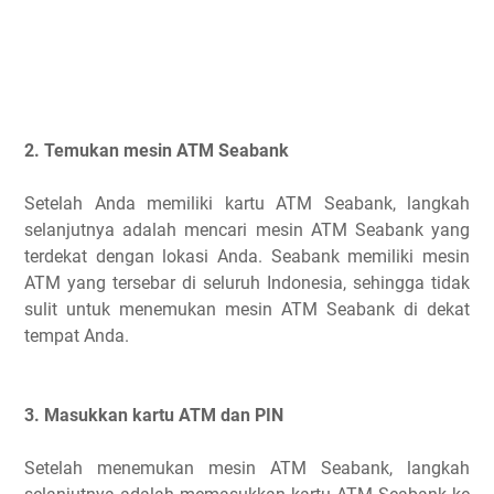
2. Temukan mesin ATM Seabank
Setelah Anda memiliki kartu ATM Seabank, langkah
selanjutnya adalah mencari mesin ATM Seabank yang
terdekat dengan lokasi Anda. Seabank memiliki mesin
ATM yang tersebar di seluruh Indonesia, sehingga tidak
sulit untuk menemukan mesin ATM Seabank di dekat
tempat Anda.
3. Masukkan kartu ATM dan PIN
Setelah menemukan mesin ATM Seabank, langkah