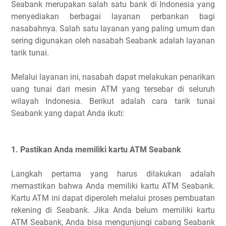
Seabank merupakan salah satu bank di Indonesia yang
menyediakan berbagai layanan perbankan bagi
nasabahnya. Salah satu layanan yang paling umum dan
sering digunakan oleh nasabah Seabank adalah layanan
tarik tunai.
Melalui layanan ini, nasabah dapat melakukan penarikan
uang tunai dari mesin ATM yang tersebar di seluruh
wilayah Indonesia. Berikut adalah cara tarik tunai
Seabank yang dapat Anda ikuti:
1. Pastikan Anda memiliki kartu ATM Seabank
Langkah pertama yang harus dilakukan adalah
memastikan bahwa Anda memiliki kartu ATM Seabank.
Kartu ATM ini dapat diperoleh melalui proses pembuatan
rekening di Seabank. Jika Anda belum memiliki kartu
ATM Seabank, Anda bisa mengunjungi cabang Seabank