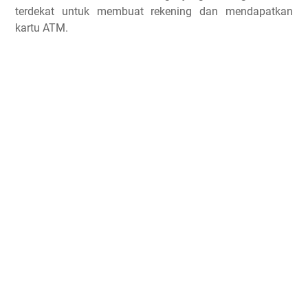
terdekat untuk membuat rekening dan mendapatkan
kartu ATM.