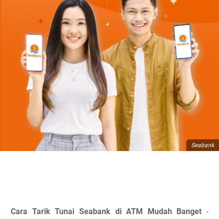
Seabank
Cara Tarik Tunai Seabank di ATM Mudah Banget
-