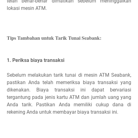
telah benar-benar dimatikan sebelum meninggalkan
lokasi mesin ATM.
Tips Tambahan untuk Tarik Tunai Seabank:
1. Periksa biaya transaksi
Sebelum melakukan tarik tunai di mesin ATM Seabank,
pastikan Anda telah memeriksa biaya transaksi yang
dikenakan. Biaya transaksi ini dapat bervariasi
tergantung pada jenis kartu ATM dan jumlah uang yang
Anda tarik. Pastikan Anda memiliki cukup dana di
rekening Anda untuk membayar biaya transaksi ini.