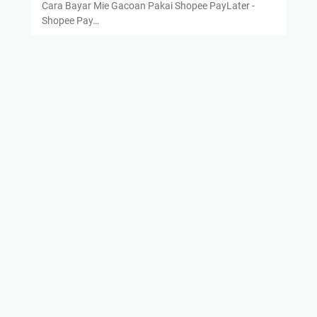
Cara Bayar Mie Gacoan Pakai Shopee PayLater -
Shopee Pay…