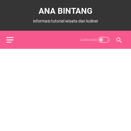
ANA BINTANG
informasi tutorial wisata dan kuliner