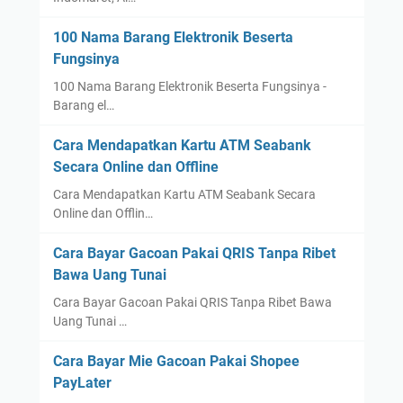
100 Nama Barang Elektronik Beserta
Fungsinya
100 Nama Barang Elektronik Beserta Fungsinya -
Barang el…
Cara Mendapatkan Kartu ATM Seabank
Secara Online dan Offline
Cara Mendapatkan Kartu ATM Seabank Secara
Online dan Offlin…
Cara Bayar Gacoan Pakai QRIS Tanpa Ribet
Bawa Uang Tunai
Cara Bayar Gacoan Pakai QRIS Tanpa Ribet Bawa
Uang Tunai …
Cara Bayar Mie Gacoan Pakai Shopee
PayLater